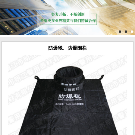
防爆毯、防爆围栏