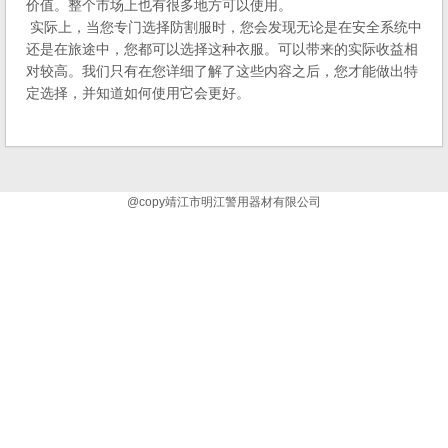
价值。整个市场上也有很多地方可以使用。
实际上，当您专门选择防割服时，您会发现无论是在安全系统中
还是在旅途中，您都可以选择这种衣服。可以带来的实际收益相
对较高。我们只有在您详细了解了这些内容之后，您才能做出特
定选择，并知道如何使用它会更好。
@copy靖江市明江警用器材有限公司