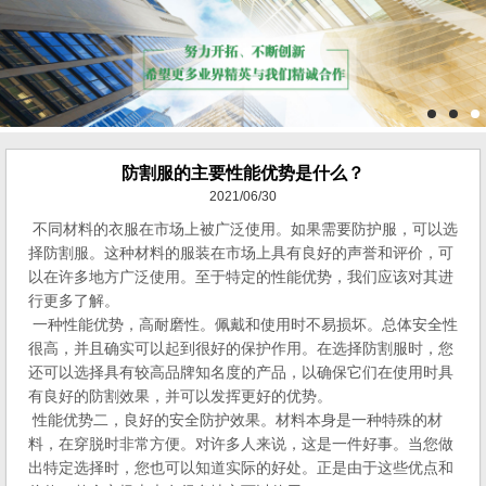
防割服的主要性能优势是什么？
2021/06/30
不同材料的衣服在市场上被广泛使用。如果需要防护服，可以选
择防割服。这种材料的服装在市场上具有良好的声誉和评价，可
以在许多地方广泛使用。至于特定的性能优势，我们应该对其进
行更多了解。
一种性能优势，高耐磨性。佩戴和使用时不易损坏。总体安全性
很高，并且确实可以起到很好的保护作用。在选择防割服时，您
还可以选择具有较高品牌知名度的产品，以确保它们在使用时具
有良好的防割效果，并可以发挥更好的优势。
性能优势二，良好的安全防护效果。材料本身是一种特殊的材
料，在穿脱时非常方便。对许多人来说，这是一件好事。当您做
出特定选择时，您也可以知道实际的好处。正是由于这些优点和